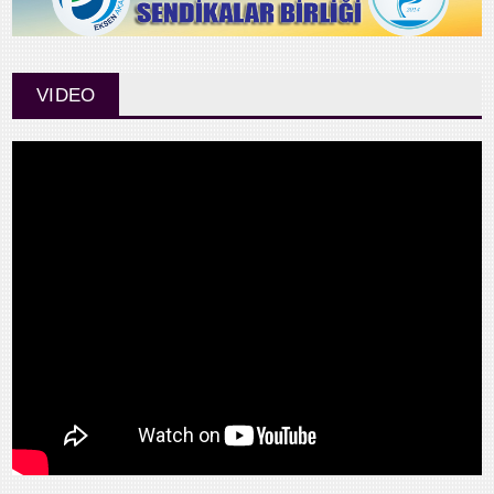
VIDEO