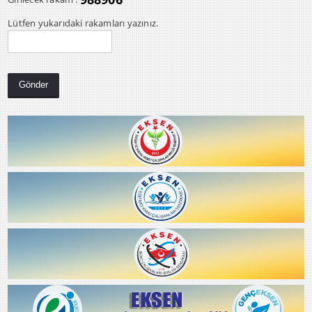
Lütfen yukarıdaki rakamları yazınız.