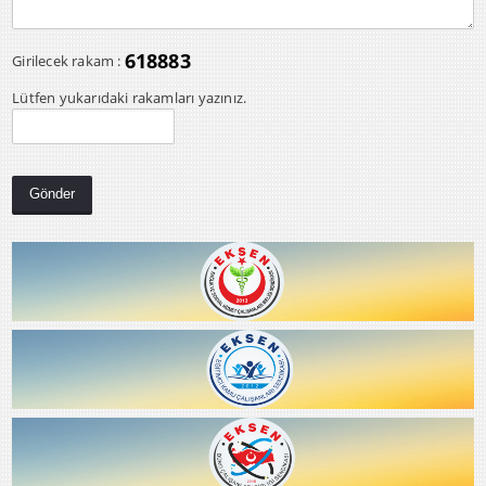
618883
Girilecek rakam :
Lütfen yukarıdaki rakamları yazınız.