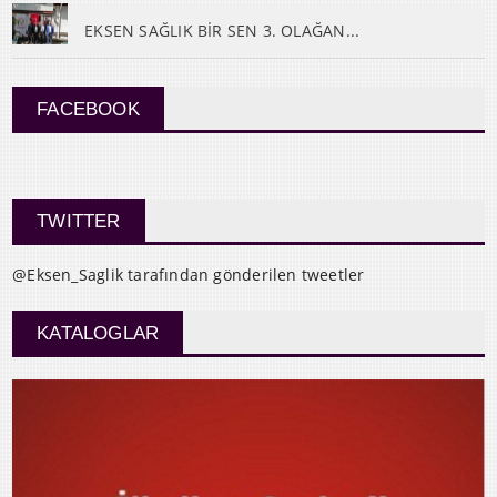
EKSEN SAĞLIK BİR SEN 3. OLAĞAN...
FACEBOOK
TWITTER
@Eksen_Saglik tarafından gönderilen tweetler
KATALOGLAR