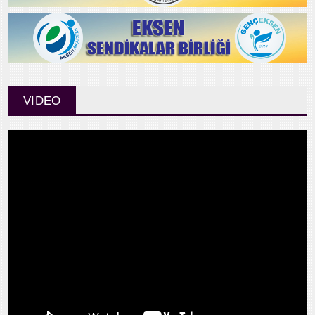
VIDEO