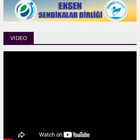
VIDEO