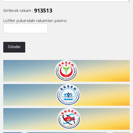
913513
Girilecek rakam :
Lütfen yukarıdaki rakamları yazınız.