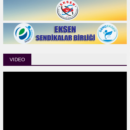
VIDEO