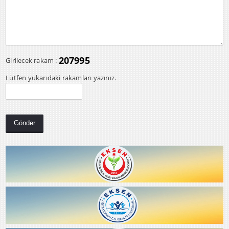
207995
Girilecek rakam :
Lütfen yukarıdaki rakamları yazınız.