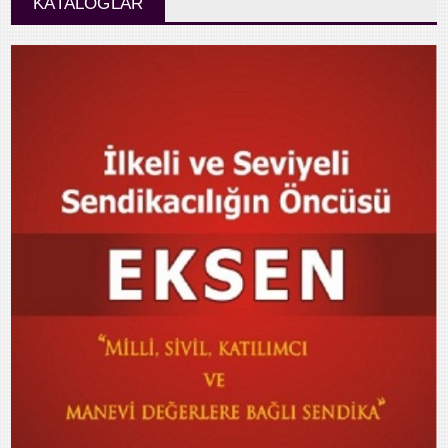
KATALOGLAR