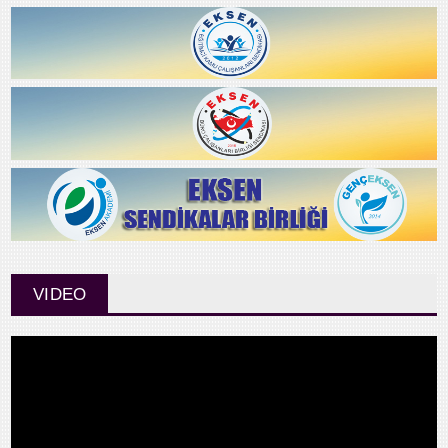
VIDEO