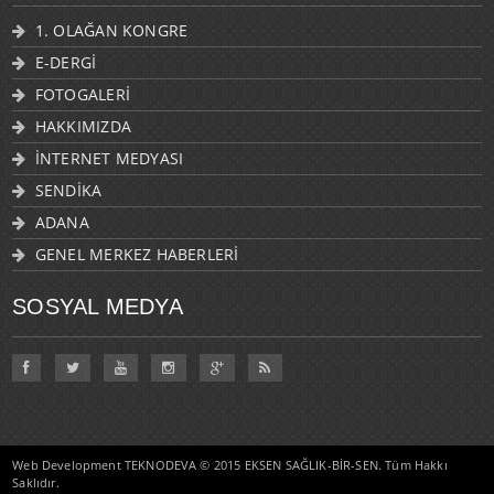
1. OLAĞAN KONGRE
E-DERGİ
FOTOGALERİ
HAKKIMIZDA
İNTERNET MEDYASI
SENDİKA
ADANA
GENEL MERKEZ HABERLERİ
SOSYAL MEDYA
Web Development TEKNODEVA © 2015 EKSEN SAĞLIK-BİR-SEN. Tüm Hakkı
Saklıdır.