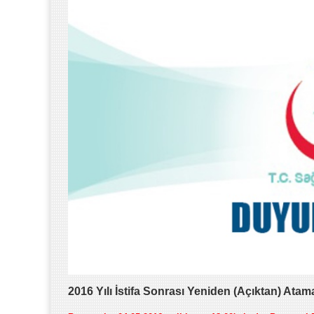
2016 Yılı İstifa Sonrası Yeniden (Açıktan) Atam