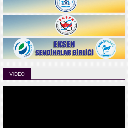
VIDEO