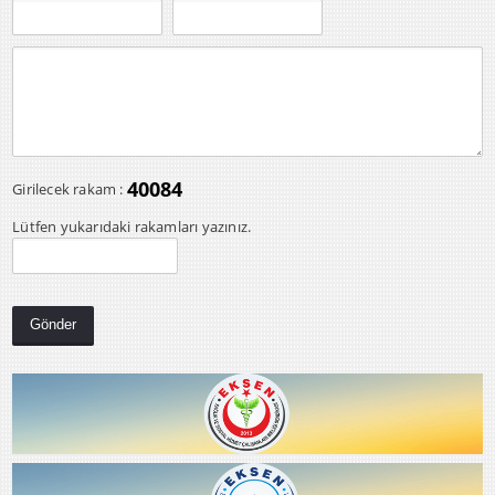
40084
Girilecek rakam :
Lütfen yukarıdaki rakamları yazınız.