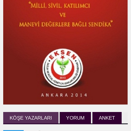
KÖŞE YAZARLARI
YORUM
ANKET