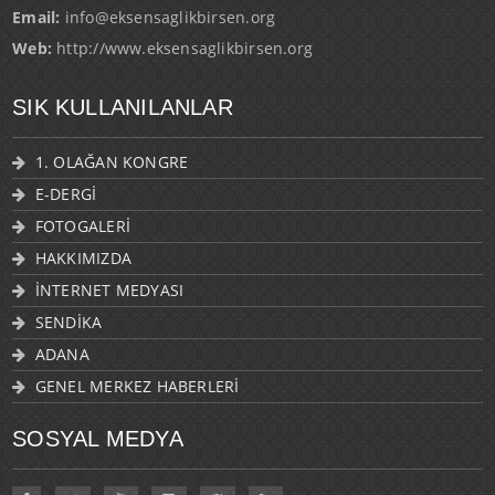
Email:
info@eksensaglikbirsen.org
Web:
http://www.eksensaglikbirsen.org
SIK KULLANILANLAR
1. OLAĞAN KONGRE
E-DERGİ
FOTOGALERİ
HAKKIMIZDA
İNTERNET MEDYASI
SENDİKA
ADANA
GENEL MERKEZ HABERLERİ
SOSYAL MEDYA