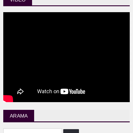
ARAMA