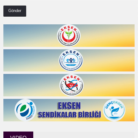
VIDEO