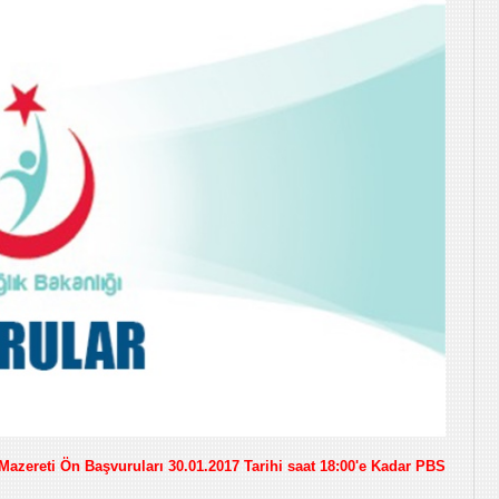
 Mazereti Ön Başvuruları 30.01.2017 Tarihi saat 18:00'e Kadar PBS