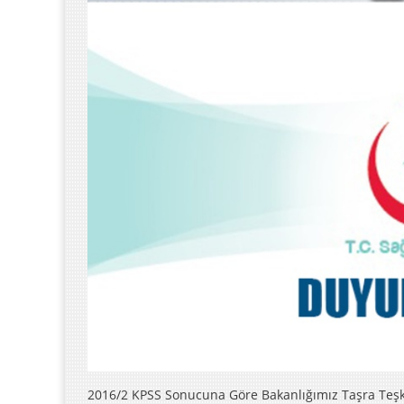
2016/2 KPSS Sonucuna Göre Bakanlığımız Taşra Teşki