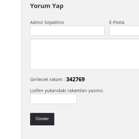
Yorum Yap
Adınız Soyadınız
E-Posta
342769
Girilecek rakam :
Lütfen yukarıdaki rakamları yazınız.